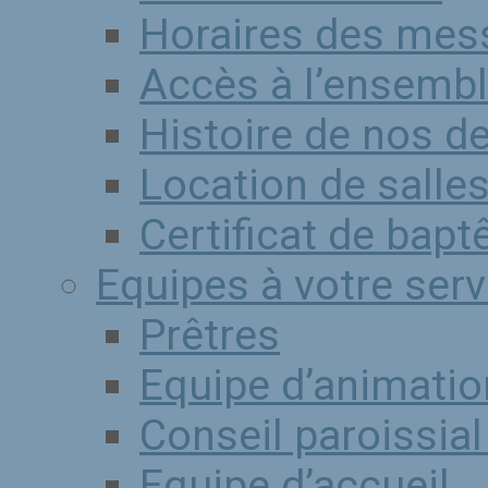
Horaires des mes
Accès à l’ensembl
Histoire de nos d
Location de salle
Certificat de bap
Equipes à votre serv
Prêtres
Equipe d’animatio
Conseil paroissia
Equipe d’accueil