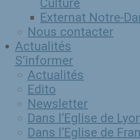
Culture
Externat Notre-D
Nous contacter
Actualités
S’informer
Actualités
Edito
Newsletter
Dans l’Eglise de Lyo
Dans l’Eglise de Fra