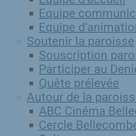
Equipe communic
Equipe d’animation
Soutenir la paroisse
Souscription paro
Participer au Denie
Quête prélevée
Autour de la paroiss
ABC Cinéma Bell
Cercle Bellecombe