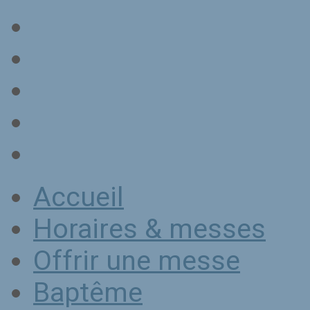
Accueil
Horaires & messes
Offrir une messe
Baptême