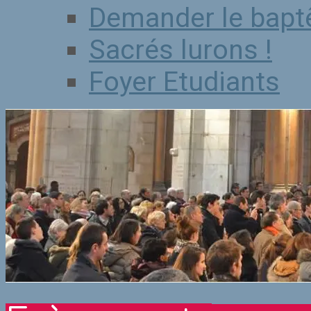
Demander le bap
Sacrés lurons !
Foyer Etudiants