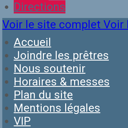
Directions
Voir le site complet
Voir 
Accueil
Joindre les prêtres
Nous soutenir
Horaires & messes
Plan du site
Mentions légales
VIP