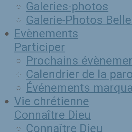
Galeries-photos
Galerie-Photos Bel
Evènements
Participer
Prochains évèneme
Calendrier de la par
Événements marqua
Vie chrétienne
Connaître Dieu
Connaître Dieu