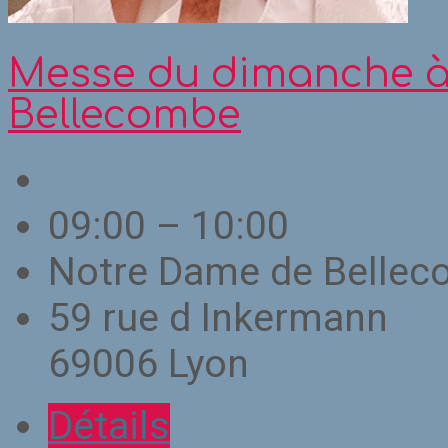
Messe du dimanche à
Bellecombe
09:00 – 10:00
Notre Dame de Belle
59 rue d Inkermann
69006 Lyon
Détails