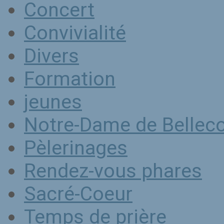
Concert
Convivialité
Divers
Formation
jeunes
Notre-Dame de Belle
Pèlerinages
Rendez-vous phares
Sacré-Coeur
Temps de prière