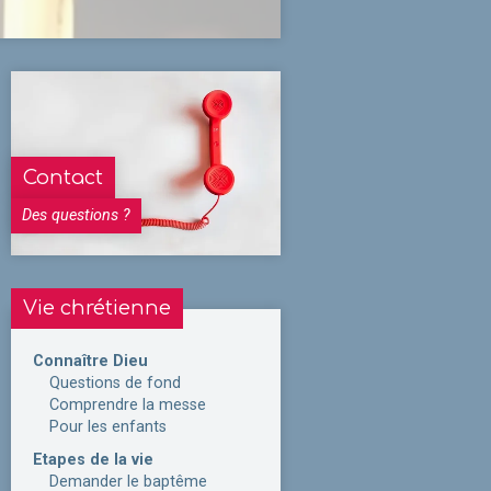
Contact
Des questions ?
Vie chrétienne
Connaître Dieu
Questions de fond
Comprendre la messe
Pour les enfants
Etapes de la vie
Demander le baptême