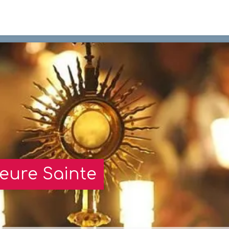
eure Sainte