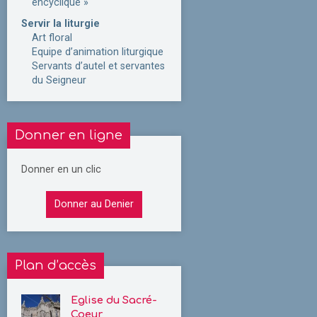
encyclique »
Servir la liturgie
Art floral
Equipe d’animation liturgique
Servants d’autel et servantes
du Seigneur
Donner en ligne
Donner en un clic
Donner au Denier
Plan d’accès
Eglise du Sacré-
Coeur