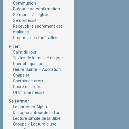
Communion
Préparer sa confirmation
Se marier à l’église
Se confesser
Recevoir le sacrement des
malades
Préparer des funérailles
Prier
Saint du jour
Textes de la messe du jour
Prier chaque jour
Heure Sainte – Adoration
Chapelet
Chemin de croix
Prière des mères
Offrir une messe
Se former
Le parcours Alpha
Dialogue autour de la foi
Lecture simple de la Bible
Groupe « Lecture d’une