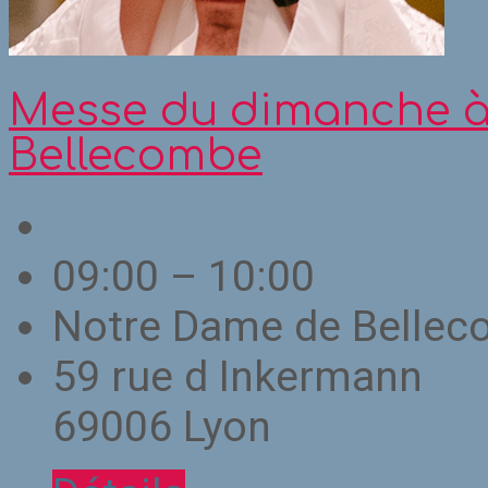
Messe du dimanche à
Bellecombe
09:00 – 10:00
Notre Dame de Belle
59 rue d Inkermann
69006 Lyon