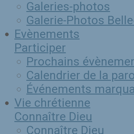
Galeries-photos
Galerie-Photos Bel
Evènements
Participer
Prochains évèneme
Calendrier de la par
Événements marqua
Vie chrétienne
Connaître Dieu
Connaître Dieu