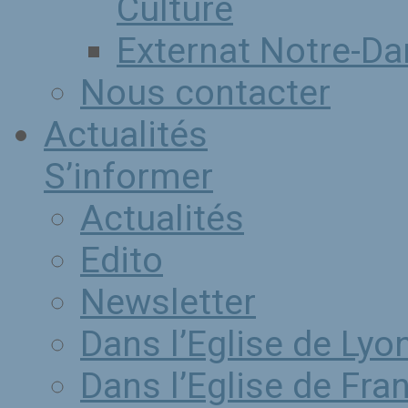
Culture
Externat Notre-D
Nous contacter
Actualités
S’informer
Actualités
Edito
Newsletter
Dans l’Eglise de Lyo
Dans l’Eglise de Fra