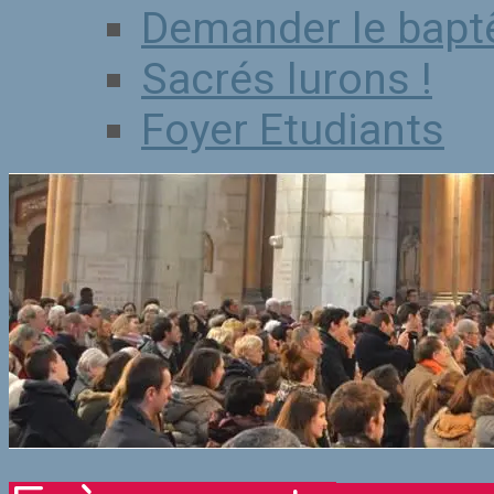
Demander le bap
Sacrés lurons !
Foyer Etudiants