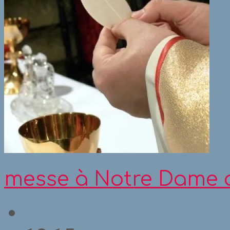
messe à Notre Dame 