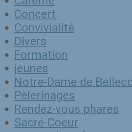
Carême
Concert
Convivialité
Divers
Formation
jeunes
Notre-Dame de Belle
Pèlerinages
Rendez-vous phares
Sacré-Coeur