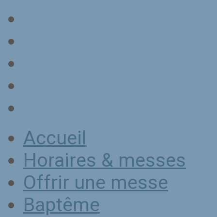
Accueil
Horaires & messes
Offrir une messe
Baptême