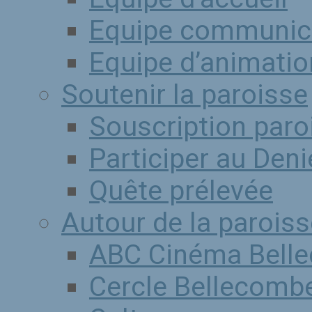
Equipe communic
Equipe d’animation
Soutenir la paroisse
Souscription paro
Participer au Denie
Quête prélevée
Autour de la paroiss
ABC Cinéma Bell
Cercle Bellecombe