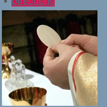
Directions