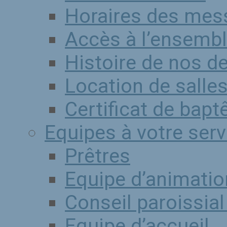
Horaires des mes
Accès à l’ensembl
Histoire de nos d
Location de salle
Certificat de bap
Equipes à votre serv
Prêtres
Equipe d’animatio
Conseil paroissia
Equipe d’accueil