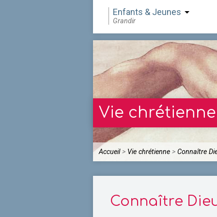
Enfants & Jeunes
Grandir
Vie chrétienne
Accueil
>
Vie chrétienne
>
Connaître Di
Connaître Die