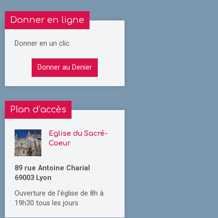
Donner en ligne
Donner en un clic
Donner au Denier
Plan d’accès
Eglise du Sacré-
Coeur
89 rue Antoine Charial
69003 Lyon
Ouverture de l’église de 8h à
19h30 tous les jours