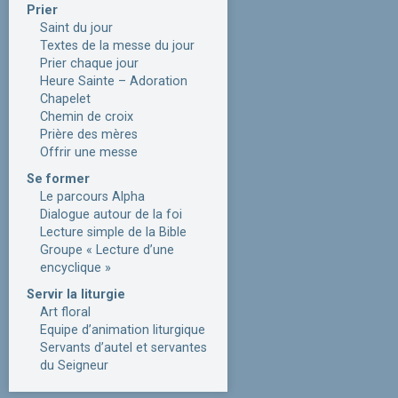
Prier
Saint du jour
Textes de la messe du jour
Prier chaque jour
Heure Sainte – Adoration
Chapelet
Chemin de croix
Prière des mères
Offrir une messe
Se former
Le parcours Alpha
Dialogue autour de la foi
Lecture simple de la Bible
Groupe « Lecture d’une
encyclique »
Servir la liturgie
Art floral
Equipe d’animation liturgique
Servants d’autel et servantes
du Seigneur