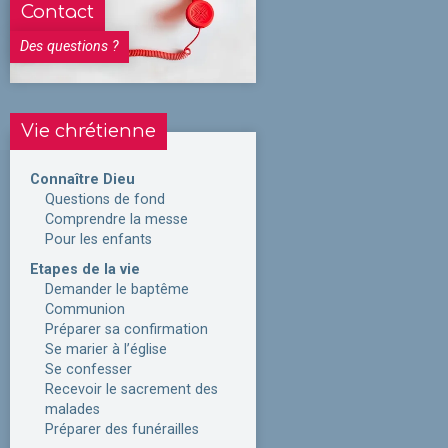
Contact
Des questions ?
Vie chrétienne
Connaître Dieu
Questions de fond
Comprendre la messe
Pour les enfants
Etapes de la vie
Demander le baptême
Communion
Préparer sa confirmation
Se marier à l’église
Se confesser
Recevoir le sacrement des
malades
Préparer des funérailles