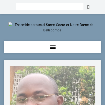
Rechercher