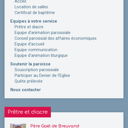
Accès
Location de salles
Certificat de baptême
Equipes à votre service
Prêtre et diacre
Equipe d’animation paroissiale
Conseil paroissial des affaires économiques
Equipe d’accueil
Equipe communication
Equipe d’animation liturgique
Soutenir la paroisse
Souscription paroissiale
Participer au Denier de l’Eglise
Quête prélevée
Nous contacter
Prêtre et diacre
Père Gaël de Breuvand