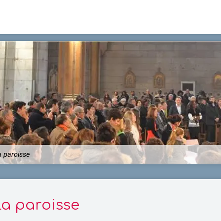
a paroisse
la paroisse